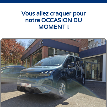
Vous allez craquer pour
notre OCCASION DU
MOMENT !