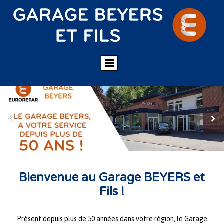
Bienvenue au Garage BEYERS et
Fils !
Présent depuis plus de 50 années dans votre région, le Garage