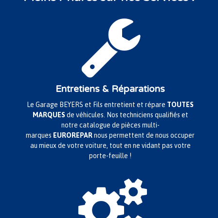

Entretiens & Réparations
Le Garage BEYERS et Fils entretient et répare
TOUTES
MARQUES
de véhicules. Nos techniciens qualifiés et
notre catalogue de pièces multi-
marques
EUROREPAR
nous permettent de nous occuper
au mieux de votre voiture, tout en ne vidant pas votre
porte-feuille !
